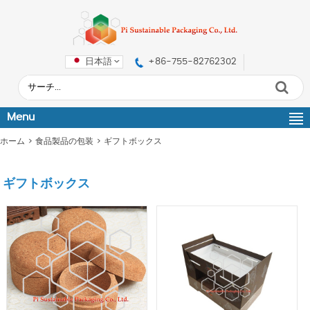
日本語
+86-755-82762302
Menu
ホーム
>
食品製品の包装
>
ギフトボックス
ギフトボックス