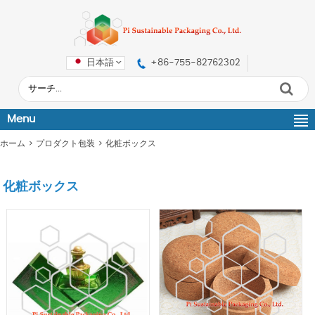
日本語
+86-755-82762302
Menu
ホーム
>
プロダクト包装
>
化粧ボックス
化粧ボックス