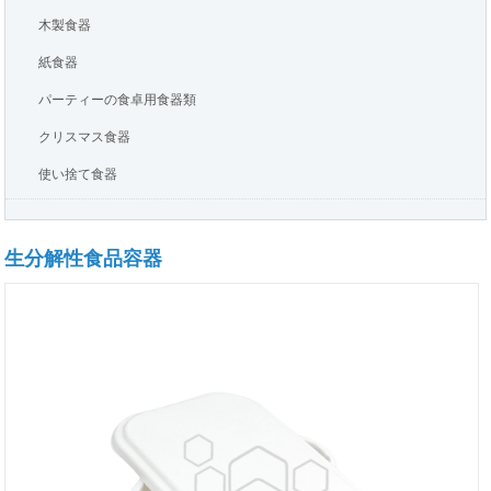
木製食器
紙食器
パーティーの食卓用食器類
クリスマス食器
使い捨て食器
生分解性食品容器