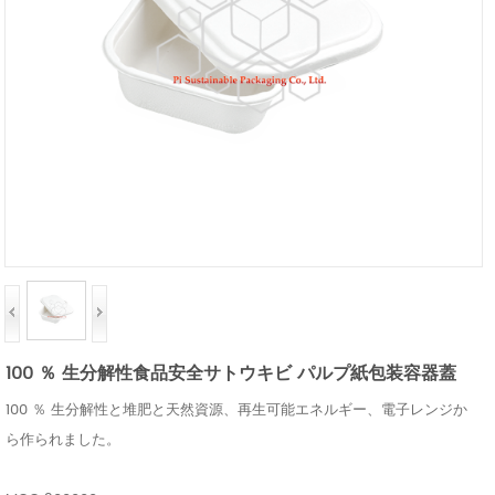
100 ％ 生分解性食品安全サトウキビ パルプ紙包装容器蓋
100 ％ 生分解性と堆肥と天然資源、再生可能エネルギー、電子レンジか
ら作られました。